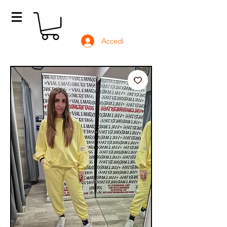
Accedi