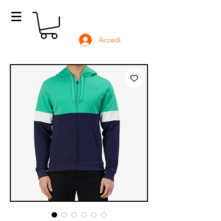
Accedi