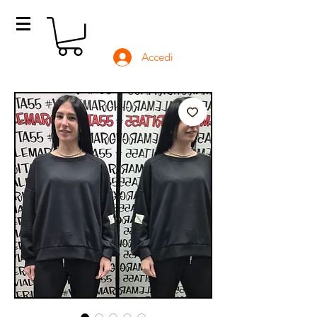
Accedi