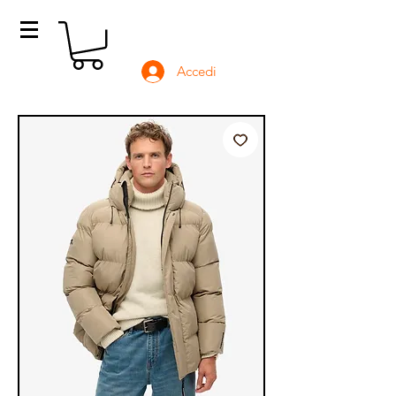
Accedi