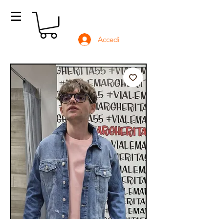
Accedi