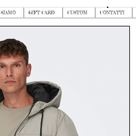
Accedi
 SIAMO
GIFT CARD
CUSTOM
CONTATTI