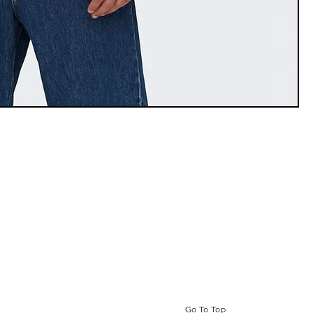
Go To Top