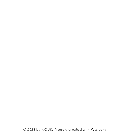
© 2023 by NOUS. Proudly created with
Wix.com