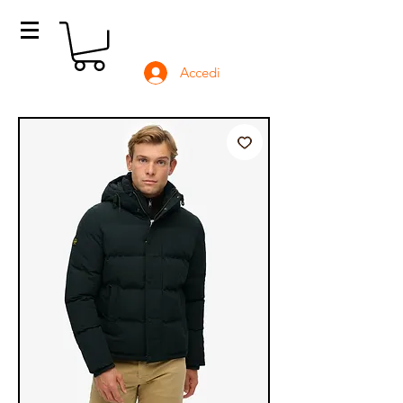
Accedi