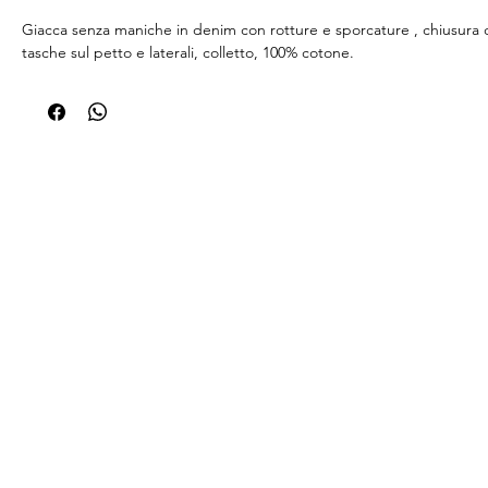
Giacca senza maniche in denim con rotture e sporcature , chiusura 
tasche sul petto e laterali, colletto, 100% cotone.