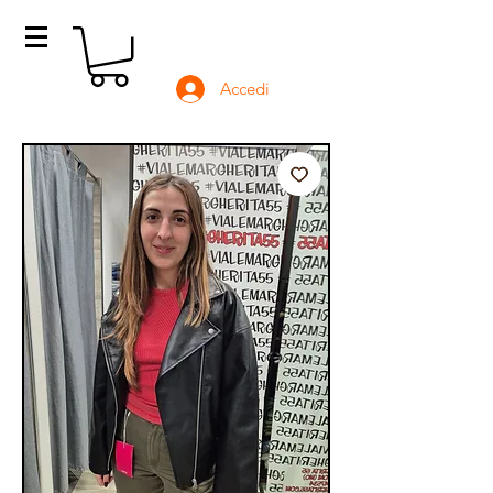
Accedi