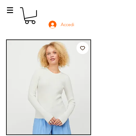
Accedi