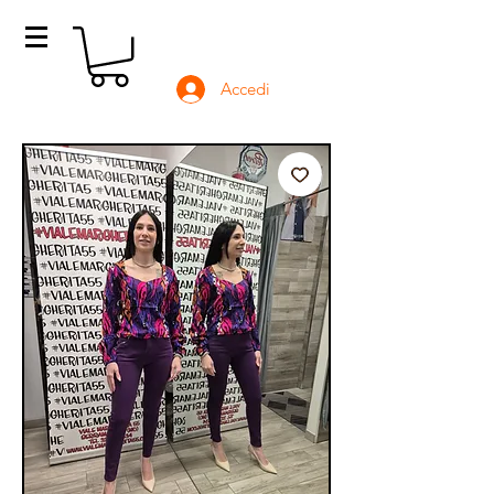
Accedi