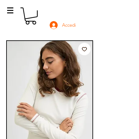
Accedi