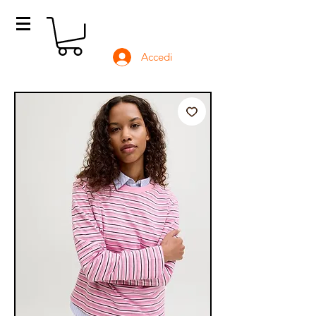
Accedi