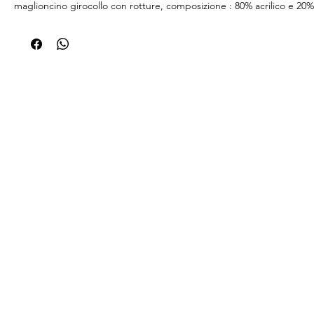
maglioncino girocollo con rotture, composizione : 80% acrilico e 20%