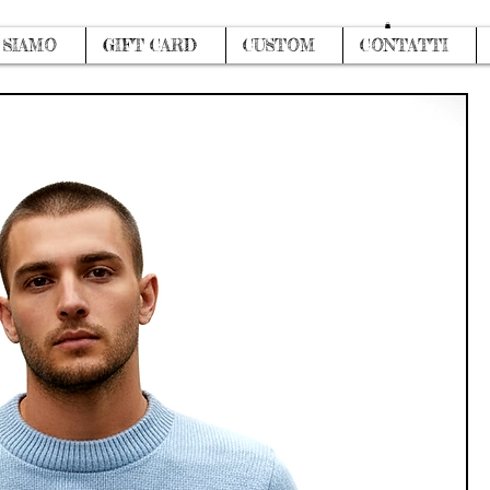
Accedi
 SIAMO
GIFT CARD
CUSTOM
CONTATTI