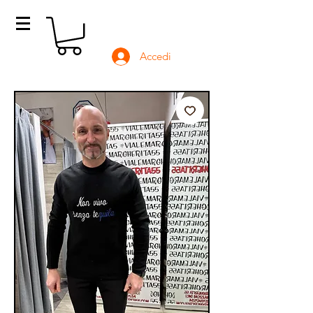
Accedi