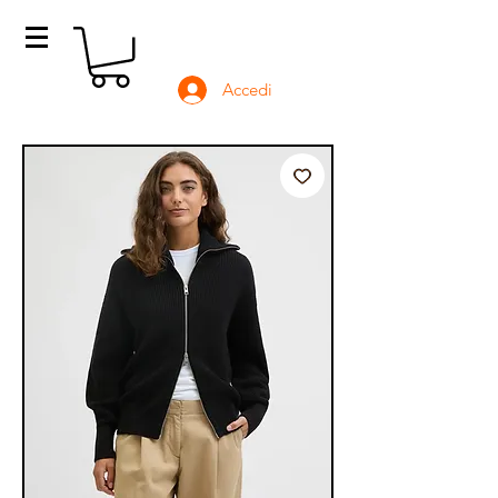
Accedi