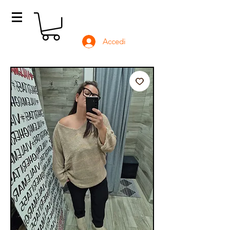
Accedi