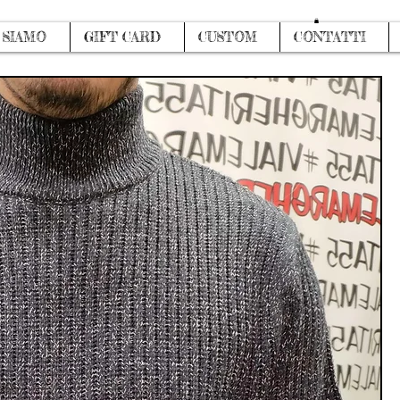
Accedi
 SIAMO
GIFT CARD
CUSTOM
CONTATTI