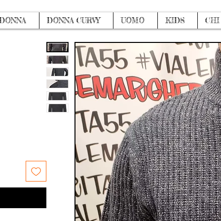
DONNA
DONNA CURVY
UOMO
KIDS
CHI