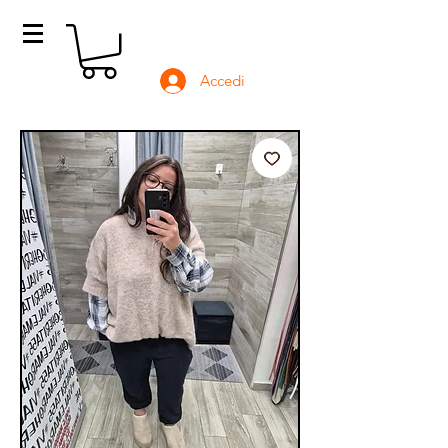
Accedi