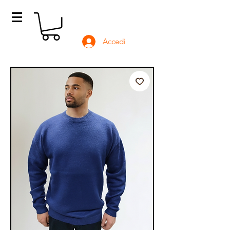
Accedi