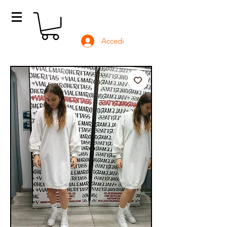
Accedi