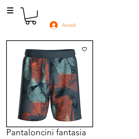
Accedi
Pantaloncini fantasia