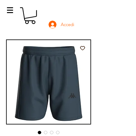
Accedi