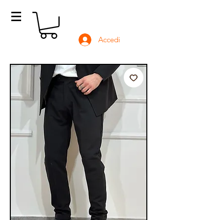
Accedi