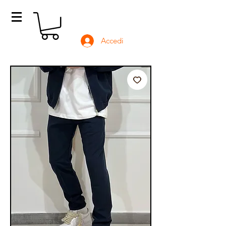
Accedi