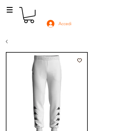
Accedi