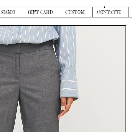
Accedi
 SIAMO
GIFT CARD
CUSTOM
CONTATTI