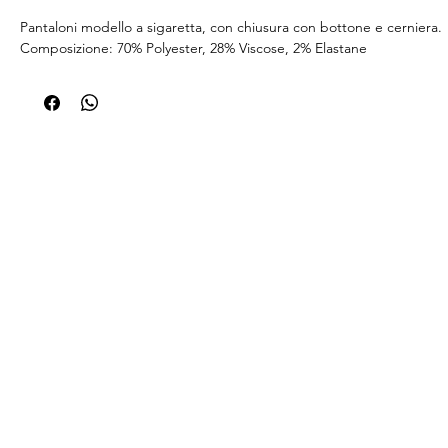
Pantaloni modello a sigaretta, con chiusura con bottone e cerniera.
Composizione: 70% Polyester, 28% Viscose, 2% Elastane