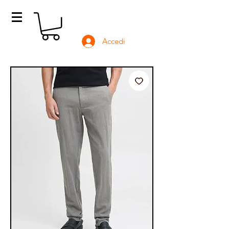
Accedi