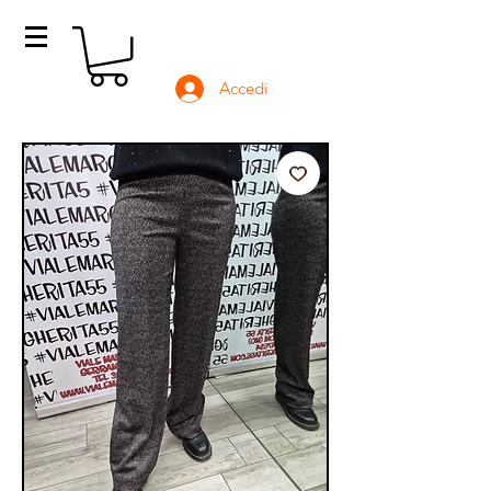
Accedi