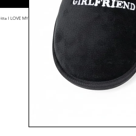
ritta I LOVE MY