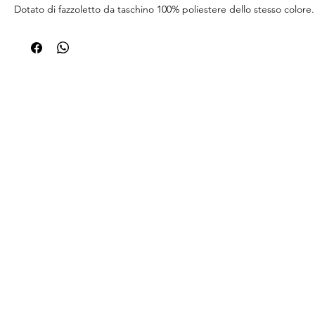
Dotato di fazzoletto da taschino 100% poliestere dello stesso colore.