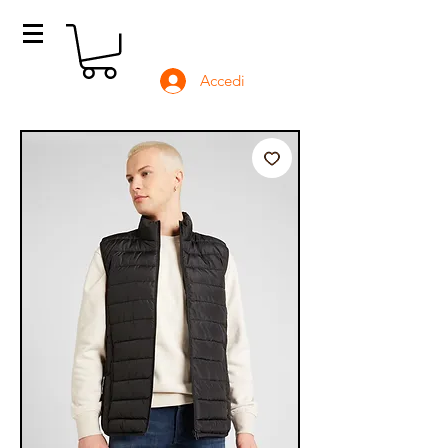
Accedi