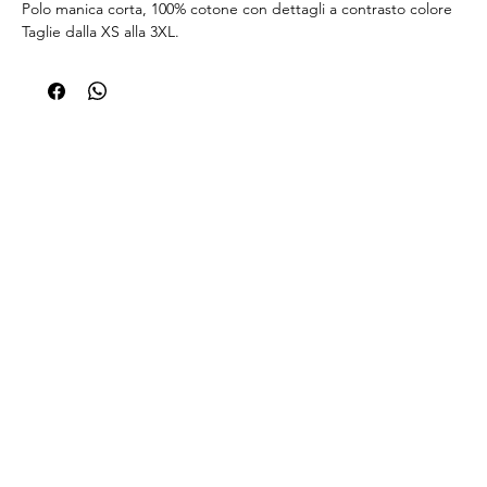
Polo manica corta, 100% cotone con dettagli a contrasto colore
Taglie dalla XS alla 3XL.