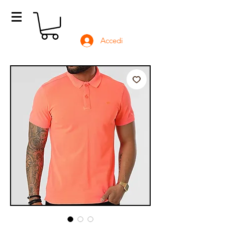
Accedi