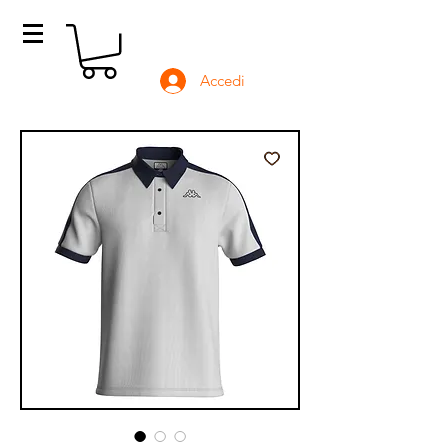
Accedi