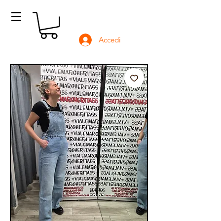
Accedi