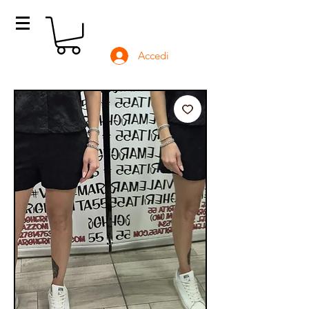
Accedi