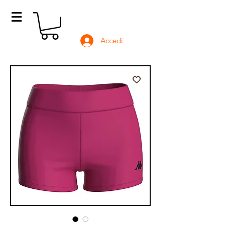
Accedi