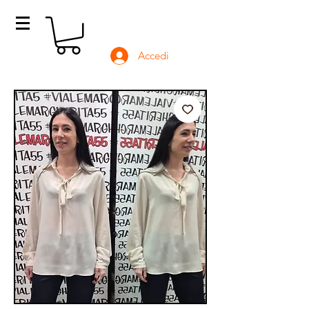
Accedi