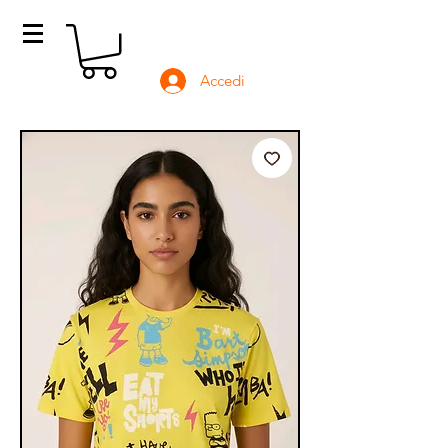
Accedi