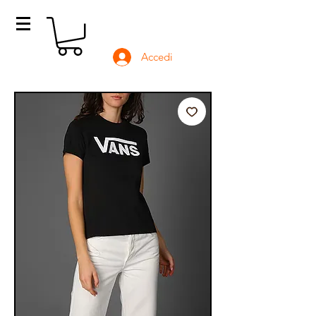
Accedi