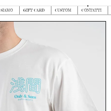
Accedi
 SIAMO
GIFT CARD
CUSTOM
CONTATTI