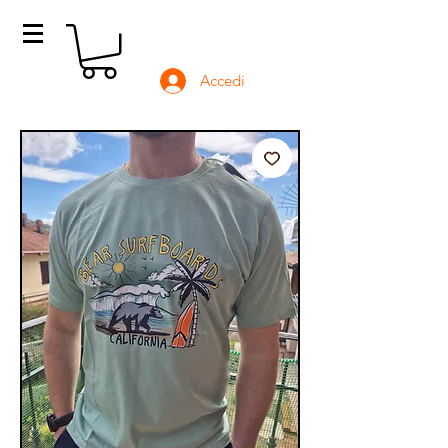
Accedi