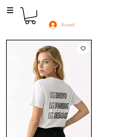
Accedi