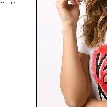
anca, taglie