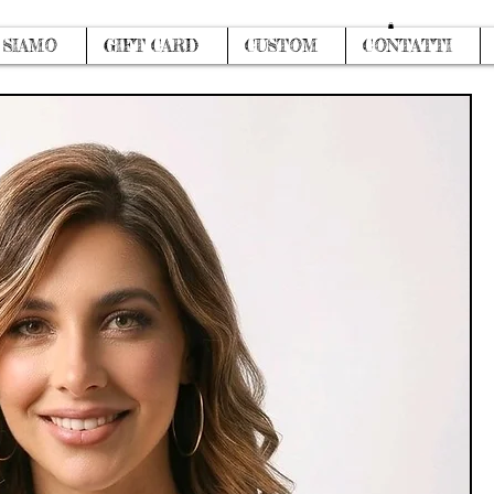
Accedi
 SIAMO
GIFT CARD
CUSTOM
CONTATTI