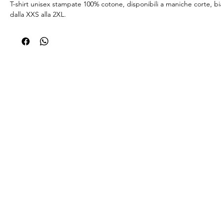
T-shirt unisex stampate 100% cotone, disponibili a maniche corte, bi
dalla XXS alla 2XL.