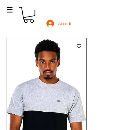
Accedi