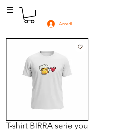
Accedi
T-shirt BIRRA serie you