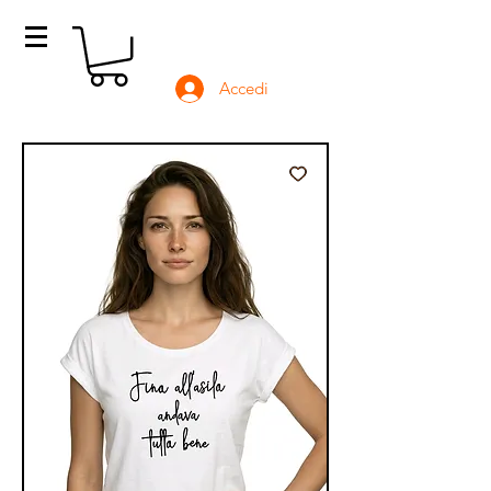
Accedi