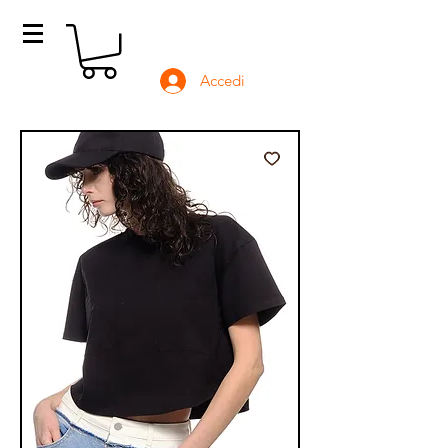
Accedi