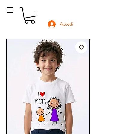
Accedi